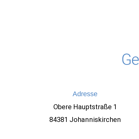
Adresse
Obere Hauptstraße 1
84381 Johanniskirchen