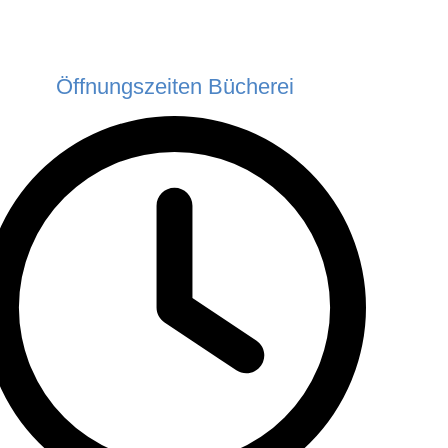
Öffnungszeiten Bücherei