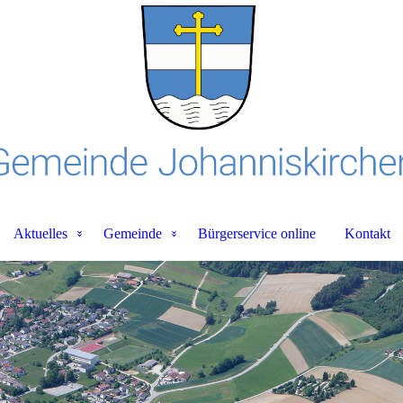
Aktuelles
Gemeinde
Bürgerservice online
Kontakt