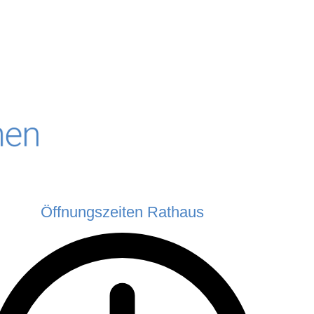
Öffnungszeiten Rathaus