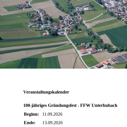
Veranstaltungskalender
100-jähriges Gründungsfest - FFW Unterbubach
Beginn:
11.09.2026
Ende:
13.09.2026