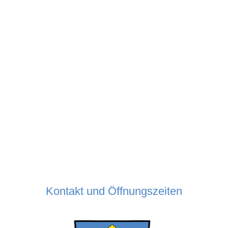
Kontakt und Öffnungszeiten