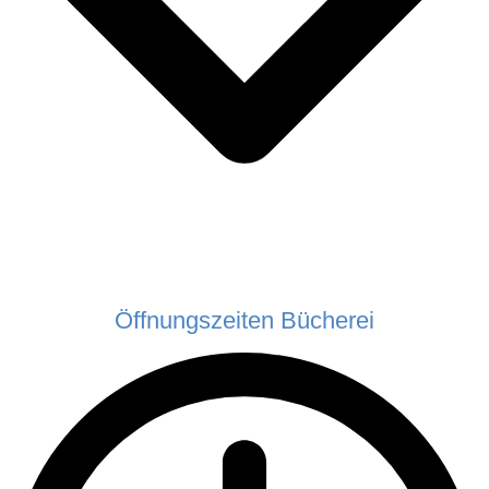
Öffnungszeiten Bücherei