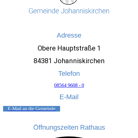
Adresse
Obere Hauptstraße 1
84381 Johanniskirchen
Telefon
08564 9608 - 0
E-Mail
E-Mail an die Gemeinde
Öffnungszeiten Rathaus