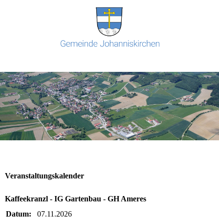
Veranstaltungskalender
Kaffeekranzl - IG Gartenbau - GH Ameres
Datum:
07.11.2026