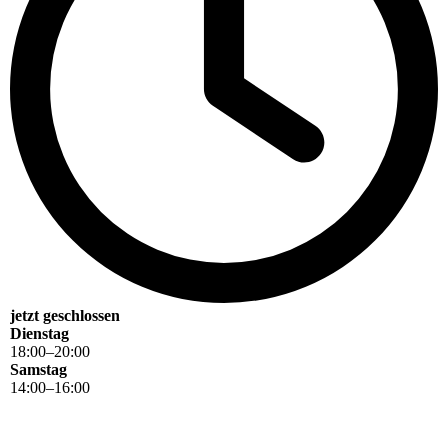
jetzt geschlossen
Dienstag
18
:
00
–
20
:
00
Samstag
14
:
00
–
16
:
00