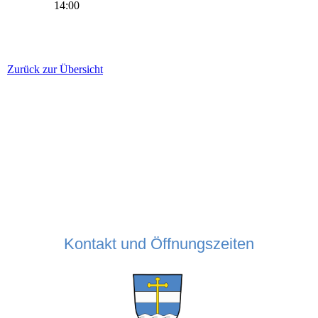
14:00
Zurück zur Übersicht
Kontakt und Öffnungszeiten