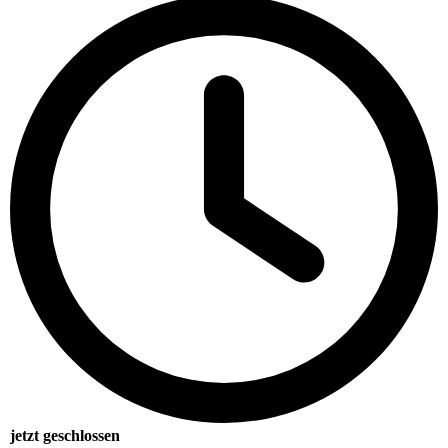
jetzt geschlossen