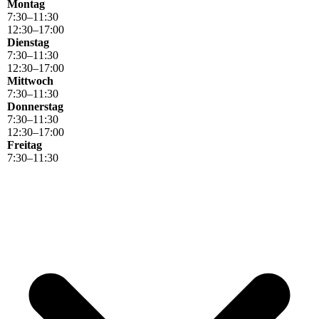
Montag
7
:
30
–
11
:
30
12
:
30
–
17
:
00
Dienstag
7
:
30
–
11
:
30
12
:
30
–
17
:
00
Mittwoch
7
:
30
–
11
:
30
Donnerstag
7
:
30
–
11
:
30
12
:
30
–
17
:
00
Freitag
7
:
30
–
11
:
30