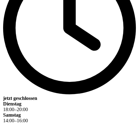
jetzt geschlossen
Dienstag
18
:
00
–
20
:
00
Samstag
14
:
00
–
16
:
00