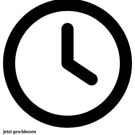
jetzt geschlossen