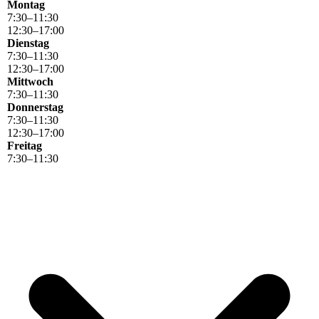
Montag
7
:
30
–
11
:
30
12
:
30
–
17
:
00
Dienstag
7
:
30
–
11
:
30
12
:
30
–
17
:
00
Mittwoch
7
:
30
–
11
:
30
Donnerstag
7
:
30
–
11
:
30
12
:
30
–
17
:
00
Freitag
7
:
30
–
11
:
30