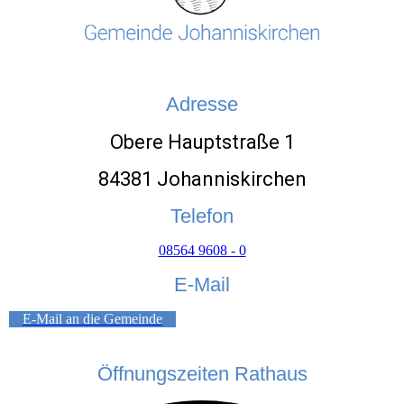
Adresse
Obere Hauptstraße 1
84381 Johanniskirchen
Telefon
08564 9608 - 0
E-Mail
E-Mail an die Gemeinde
Öffnungszeiten Rathaus