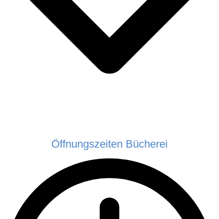
Öffnungszeiten Bücherei