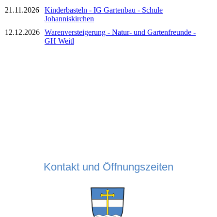
21.11.2026
Kinderbasteln - IG Gartenbau - Schule
Johanniskirchen
12.12.2026
Warenversteigerung - Natur- und Gartenfreunde -
GH Weitl
Kontakt und Öffnungszeiten