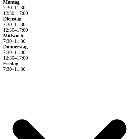
Montag
7
:
30
–
11
:
30
12
:
30
–
17
:
00
Dienstag
7
:
30
–
11
:
30
12
:
30
–
17
:
00
Mittwoch
7
:
30
–
11
:
30
Donnerstag
7
:
30
–
11
:
30
12
:
30
–
17
:
00
Freitag
7
:
30
–
11
:
30