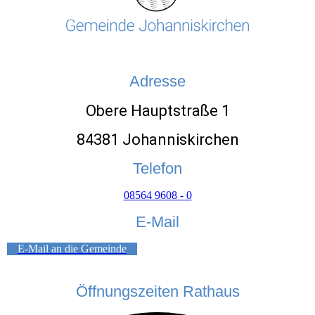
Adresse
Obere Hauptstraße 1
84381 Johanniskirchen
Telefon
08564 9608 - 0
E-Mail
E-Mail an die Gemeinde
Öffnungszeiten Rathaus