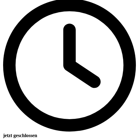
jetzt geschlossen