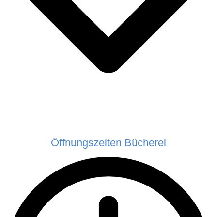
Öffnungszeiten Bücherei