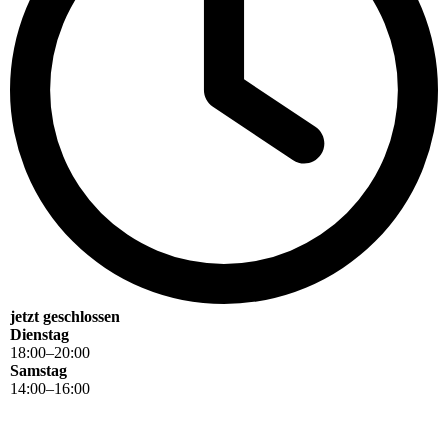
jetzt geschlossen
Dienstag
18
:
00
–
20
:
00
Samstag
14
:
00
–
16
:
00