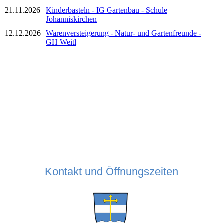
21.11.2026
Kinderbasteln - IG Gartenbau - Schule
Johanniskirchen
12.12.2026
Warenversteigerung - Natur- und Gartenfreunde -
GH Weitl
Kontakt und Öffnungszeiten