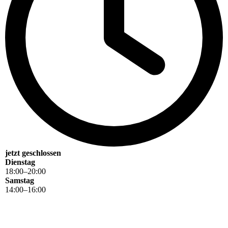
jetzt geschlossen
Dienstag
18
:
00
–
20
:
00
Samstag
14
:
00
–
16
:
00