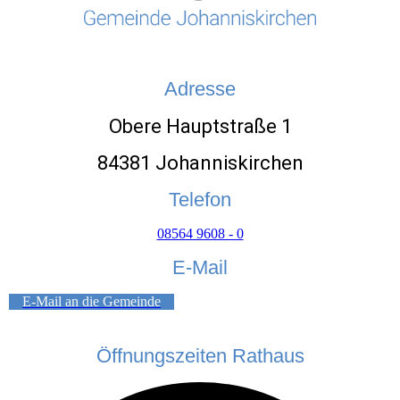
Adresse
Obere Hauptstraße 1
84381 Johanniskirchen
Telefon
08564 9608 - 0
E-Mail
E-Mail an die Gemeinde
Öffnungszeiten Rathaus