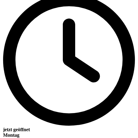
jetzt geöffnet
Montag