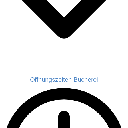
Öffnungszeiten Bücherei