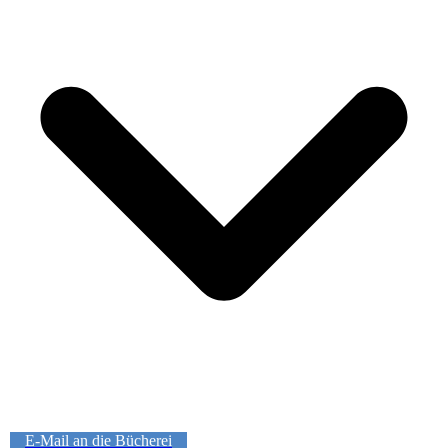
E-Mail an die Bücherei