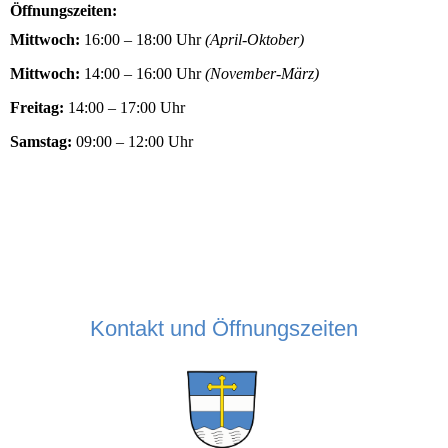
Öffnungszeiten:
Mittwoch:
16:00 – 18:00 Uhr
(April-Oktober)
Mittwoch:
14:00 – 16:00 Uhr
(November-März)
Freitag:
14:00 – 17:00 Uhr
Samstag:
09:00 – 12:00 Uhr
Kontakt und Öffnungszeiten